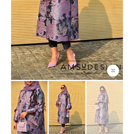
بزرگنمایی تصویر