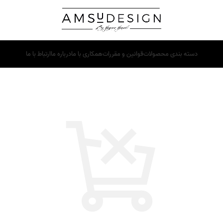
دسته بندی محصولات
قوانین و مقررات
همکاری با ما
درباره ما
ارتباط با ما