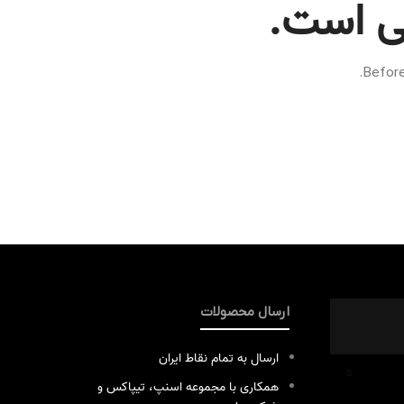
ی است.
Before
ارسال محصولات
ارسال به تمام نقاط ایران
همکاری با مجموعه اسنپ، تیپاکس و