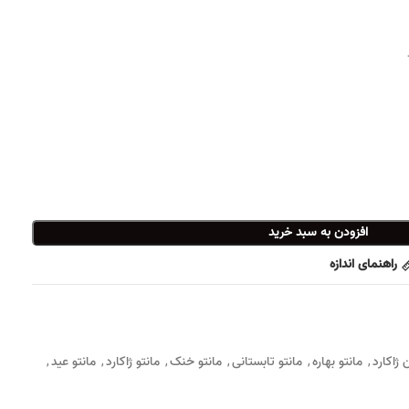
افزودن به سبد خرید
راهنمای اندازه
 ژاکارد
مانتو بهاره
مانتو تابستانی
مانتو خنک
مانتو ژاکارد
مانتو عید
,
,
,
,
,
,