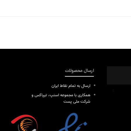
ارسال محصولات
ارسال به تمام نقاط ایران
همکاری با مجموعه اسنپ، تیپاکس و
شرکت ملی پست