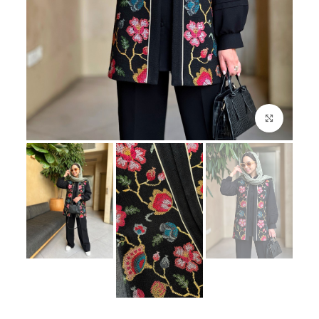
بزرگنمایی تصویر