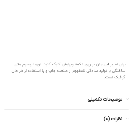
برای تغییر این متن بر روی دکمه ویرایش کلیک کنید. لورم ایپسوم متن
ساختگی با تولید سادگی نامفهوم از صنعت چاپ و با استفاده از طراحان
گرافیک است.
توضیحات تکمیلی
نظرات (0)