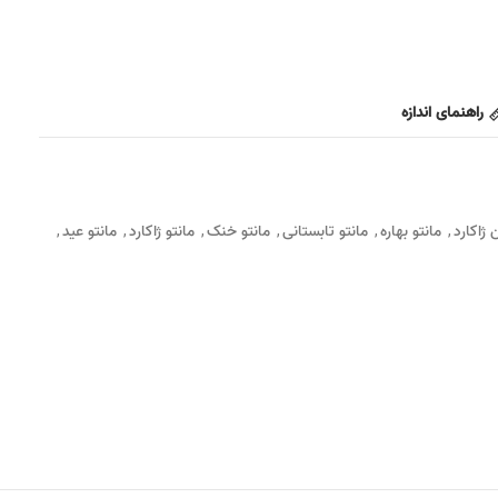
راهنمای اندازه
 ژاکارد
مانتو بهاره
مانتو تابستانی
مانتو خنک
مانتو ژاکارد
مانتو عید
,
,
,
,
,
,