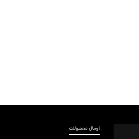
ارسال محصولات