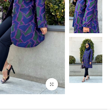
بزرگنمایی تصویر