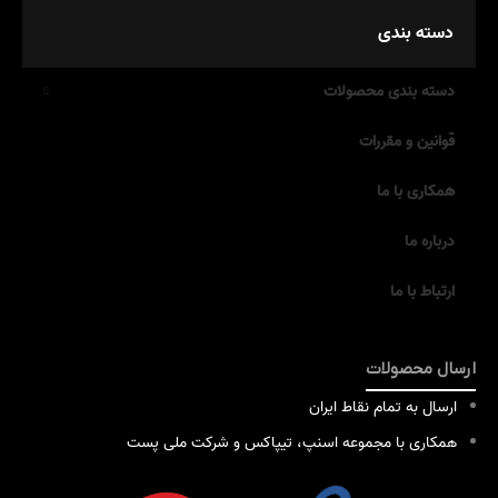
دسته بندی
دسته بندی محصولات
قوانین و مقررات
همکاری با ما
درباره ما
ارتباط با ما
ارسال محصولات
ارسال به تمام نقاط ایران
همکاری با مجموعه اسنپ، تیپاکس و شرکت ملی پست