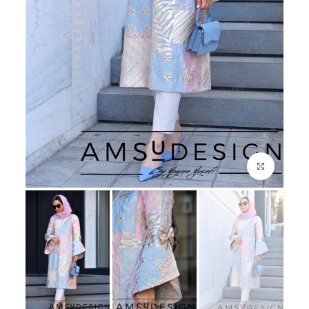
بزرگنمایی تصویر