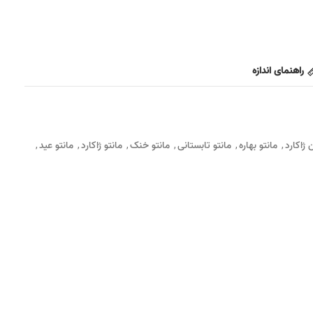
راهنمای اندازه
 ژاکارد
مانتو بهاره
مانتو تابستانی
مانتو خنک
مانتو ژاکارد
مانتو عید
,
,
,
,
,
,