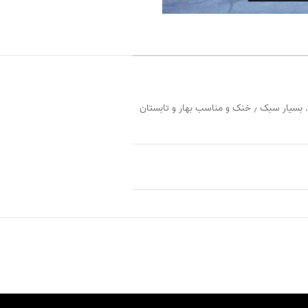
 بهار و تابستان