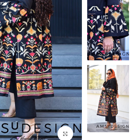
بزرگنمایی تصویر